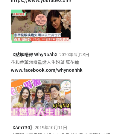
https://www.youtube.com/
《點解唔得 WhyNoAh》
2020年4月28日
花和香薰怎樣重燃人生盼望 萬花瞳
www.facebook.com/whynoahhk
《Am730》
2019年10月11日