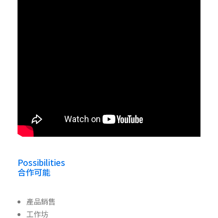
Possibilities
合作可能
產品銷售
工作坊