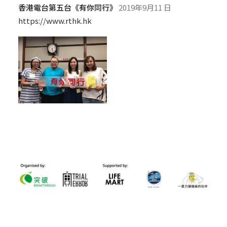
香港電台第五台《有你同行》
2019年9月11 日
https://www.rthk.hk