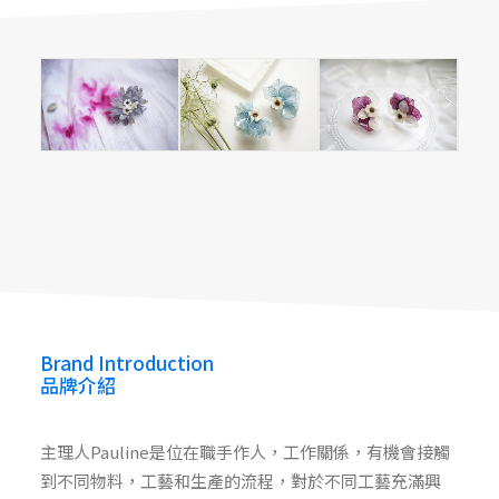
Pozzimade
pozzimade
pozzimade
pozzimade
Brand Introduction
品牌介紹
主理人Pauline是位在職手作人，工作關係，有機會接觸
到不同物料，工藝和生產的流程，對於不同工藝充滿興