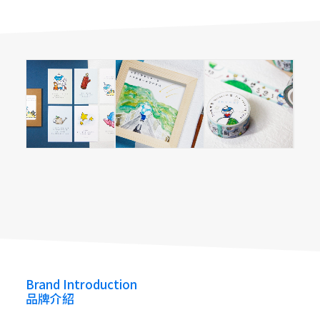
Wusoul 胡鬚
Wusoul 胡鬚
Wusoul 胡鬚
Wusoul 胡鬚
Brand Introduction
品牌介紹