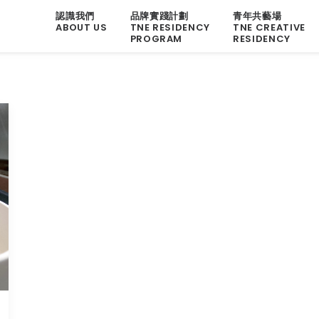
認識我們
品牌實踐計劃
青年共藝場
ABOUT US
TNE RESIDENCY
TNE CREATIVE
PROGRAM
RESIDENCY