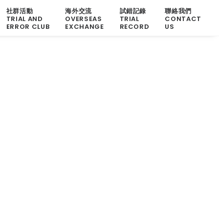
社群活動
海外交流
試錯記錄
聯絡我們
TRIAL AND
OVERSEAS
TRIAL
CONTACT
ERROR CLUB
EXCHANGE
RECORD
US