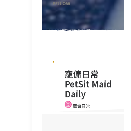
FELLOW
寵傭日常
PetSit Maid
Daily
寵傭日常