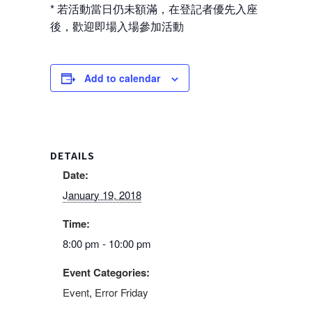
* 若活動當日仍未額滿，在登記者優先入座
後，歡迎即場入場參加活動
Add to calendar
DETAILS
Date:
January 19, 2018
Time:
8:00 pm - 10:00 pm
Event Categories:
Event
,
Error Friday