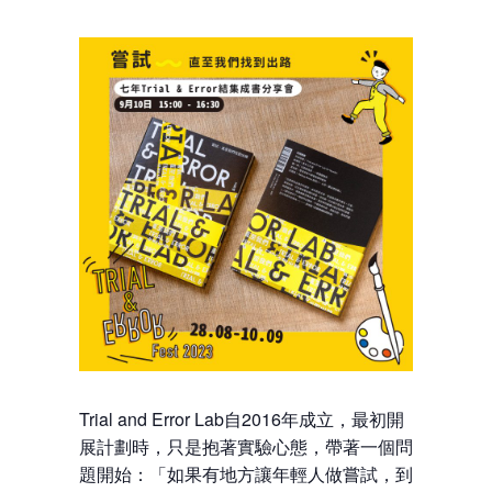
Trial and Error Lab自2016年成立，最初開
展計劃時，只是抱著實驗心態，帶著一個問
題開始：「如果有地方讓年輕人做嘗試，到