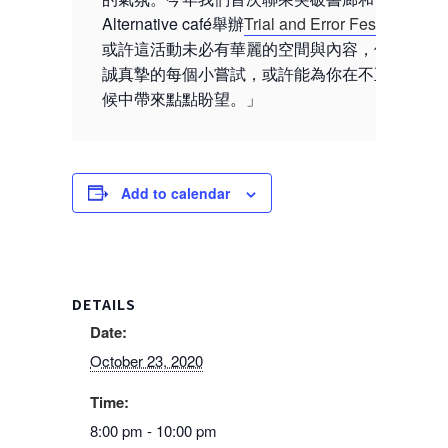
Alternative café舉辦
Trial and Error Fest 2020
；
或許這活動未必有華麗的空間與內容，但我們熱
誠真摯的每個小嘗試，或許能為你在不正常的氣
候中帶來點點盼望。」
Add to calendar
DETAILS
Date:
October 23, 2020
Time:
8:00 pm - 10:00 pm