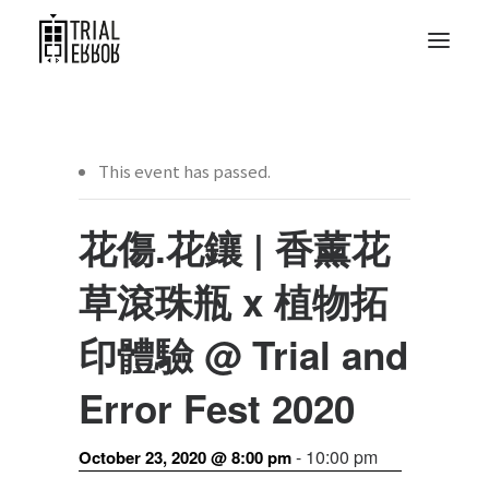
This event has passed.
花傷.花鑲 | 香薰花
草滾珠瓶 x 植物拓
印體驗 @ Trial and
Error Fest 2020
-
10:00 pm
October 23, 2020 @ 8:00 pm