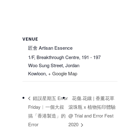
VENUE
匠舍 Artisan Essence
1/F, Breakthrough Centre, 191 - 197
Woo Sung Street, Jordan
Kowloon
,
+ Google Map
錯誤星期五 Error
花傷.花鑲 | 香薰花草
Friday︳一個大叔
滾珠瓶 x 植物拓印體驗
搞「香港製造」的
@ Trial and Error Fest
Error
2020