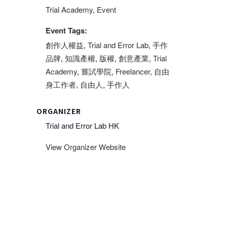
Trial Academy
,
Event
Event Tags:
創作人權益
,
Trial and Error Lab
,
手作
品牌
,
知識產權
,
版權
,
創意產業
,
Trial
Academy
,
嘗試學院
,
Freelancer
,
自由
身工作者
,
自由人
,
手作人
ORGANIZER
Trial and Error Lab HK
View Organizer Website