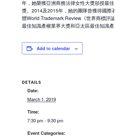
年，她榮獲亞洲商務法律女性大獎頒授最佳知識產權
獎。2014及2015年，她的團隊曾獲得國際著名知識
體World Trademark Review《世界商標評論》，頒
最佳知識產權業界大獎和亞太區最佳知識產權團隊大
Add to calendar
DETAILS
Date:
March 1, 2019
Time:
7:30 pm - 9:30 pm
Event Categories: