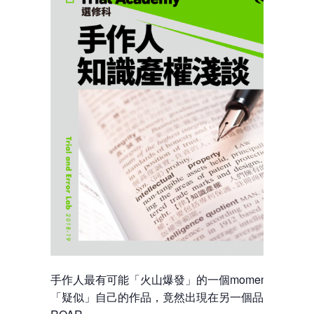
手作人最有可能「火山爆發」的一個moment，是你
「疑似」自己的作品，竟然出現在另一個品牌的貨架