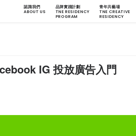
認識我們
品牌實踐計劃
青年共藝場
ABOUT US
TNE RESIDENCY
TNE CREATIVE
PROGRAM
RESIDENCY
 Facebook IG 投放廣告入門