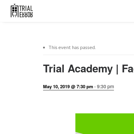
This event has passed.
Trial Academy |
-
9:30 pm
May 10, 2019 @ 7:30 pm