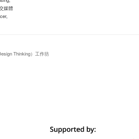
交媒體
cer
,
sign Thinking）工作坊