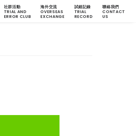
社群活動
海外交流
試錯記錄
聯絡我們
TRIAL AND
OVERSEAS
TRIAL
CONTACT
ERROR CLUB
EXCHANGE
RECORD
US