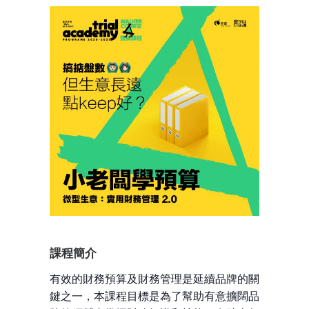
課程簡介
有效的財務預算及財務管理是延續品牌的關
鍵之一，本課程目標是為了幫助有意擴闊品