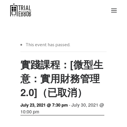
This event has passed.
實踐課程：[微型生
意：實用財務管理
2.0]（已取消）
-
July 30, 2021 @
July 23, 2021 @ 7:30 pm
10:00 pm