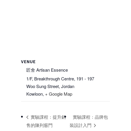
VENUE
匠舍 Artisan Essence
1/F, Breakthrough Centre, 191 - 197
Woo Sung Street, Jordan
Kowloon
,
+ Google Map
實驗課程：提升銷
實驗課程：品牌包
售的陳列竅門
裝設計入門