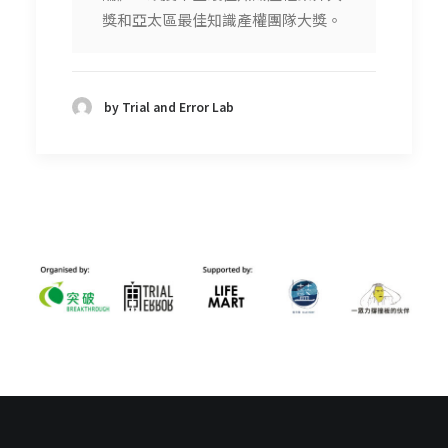
獎和亞太區最佳知識產權團隊大獎。
by Trial and Error Lab