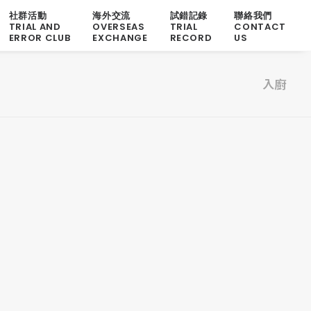
社群活動
海外交流
試錯記錄
聯絡我們
TRIAL AND
OVERSEAS
TRIAL
CONTACT
ERROR CLUB
EXCHANGE
RECORD
US
入廚