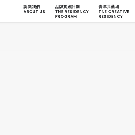
認識我們
品牌實踐計劃
青年共藝場
ABOUT US
TNE RESIDENCY
TNE CREATIVE
PROGRAM
RESIDENCY