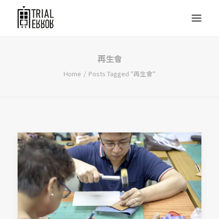
再生會
Home
Posts Tagged "再生會"