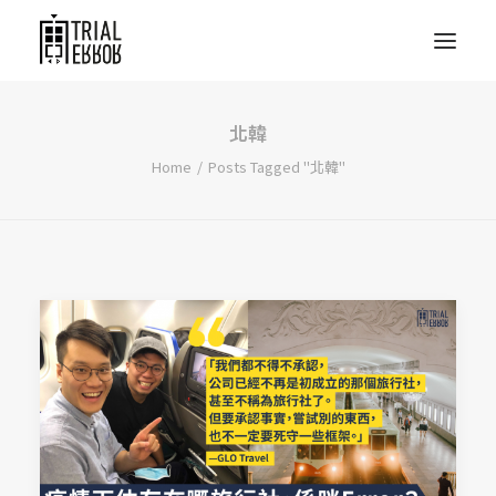
北韓
Home
Posts Tagged "北韓"