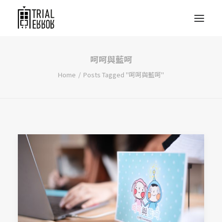
呵呵與藍呵
Home
Posts Tagged "呵呵與藍呵"