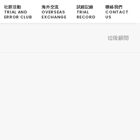
社群活動
海外交流
試錯記錄
聯絡我們
TRIAL AND
OVERSEAS
TRIAL
CONTACT
ERROR CLUB
EXCHANGE
RECORD
US
垃圾顧問