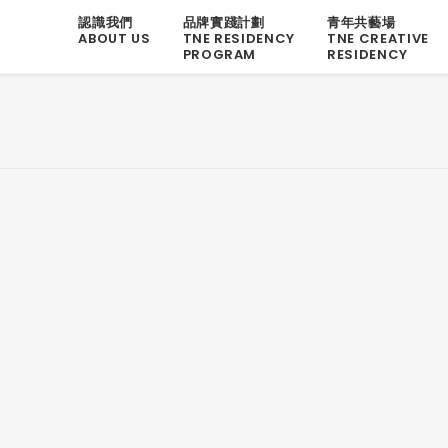
認識我們
品牌實踐計劃
青年共藝場
ABOUT US
TNE RESIDENCY
TNE CREATIVE
PROGRAM
RESIDENCY