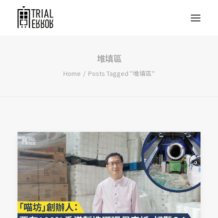
堆填區
Home
Posts Tagged "堆填區"