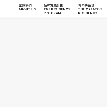
認識我們
品牌實踐計劃
青年共藝場
ABOUT US
TNE RESIDENCY
TNE CREATIVE
PROGRAM
RESIDENCY