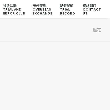
社群活動
海外交流
試錯記錄
聯絡我們
TRIAL AND
OVERSEAS
TRIAL
CONTACT
ERROR CLUB
EXCHANGE
RECORD
US
壓花