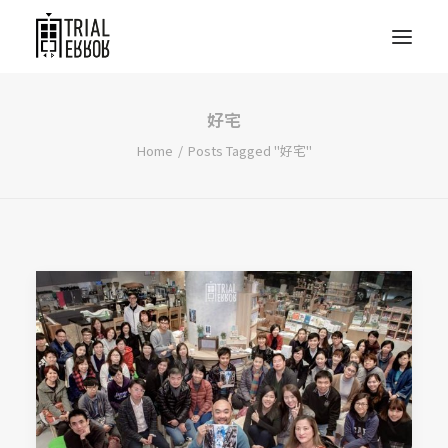
好宅
Home
Posts Tagged "好宅"