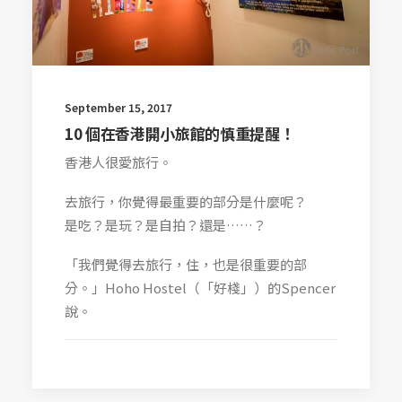
September 15, 2017
10 個在香港開小旅館的慎重提醒！
香港人很愛旅行。
去旅行，你覺得最重要的部分是什麼呢？
是吃？是玩？是自拍？還是……？
「我們覺得去旅行，住，也是很重要的部
分。」Hoho Hostel（「好棧」）的Spencer
說。