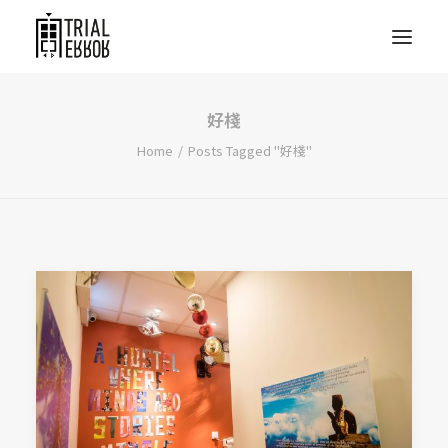
好棧
Home
Posts Tagged "好棧"