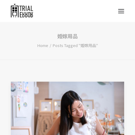
婚嫁用品
Home
Posts Tagged "婚嫁用品"