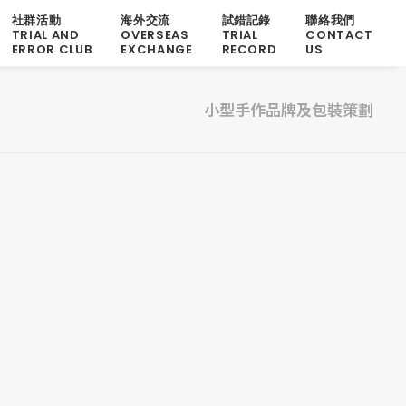
社群活動
海外交流
試錯記錄
聯絡我們
TRIAL AND
OVERSEAS
TRIAL
CONTACT
ERROR CLUB
EXCHANGE
RECORD
US
小型手作品牌及包裝策劃