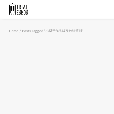
Home
Posts Tagged "小型手作品牌及包裝策劃"