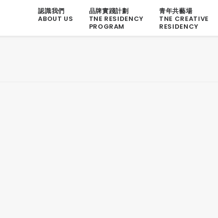
認識我們
品牌實踐計劃
青年共藝場
ABOUT US
TNE RESIDENCY
TNE CREATIVE
PROGRAM
RESIDENCY