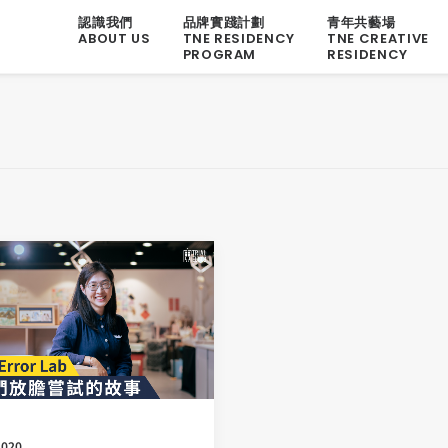
認識我們
品牌實踐計劃
青年共藝場
ABOUT US
TNE RESIDENCY
TNE CREATIVE
PROGRAM
RESIDENCY
2020