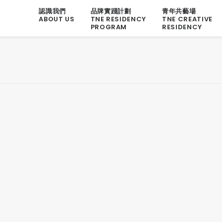
認識我們
品牌實踐計劃
青年共藝場
ABOUT US
TNE RESIDENCY
TNE CREATIVE
PROGRAM
RESIDENCY