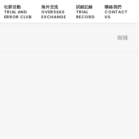
社群活動
海外交流
試錯記錄
聯絡我們
TRIAL AND
OVERSEAS
TRIAL
CONTACT
ERROR CLUB
EXCHANGE
RECORD
US
微辣