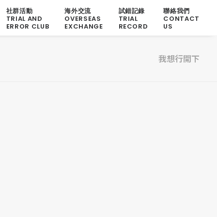
社群活動
海外交流
試錯記錄
聯絡我們
TRIAL AND
OVERSEAS
TRIAL
CONTACT
ERROR CLUB
EXCHANGE
RECORD
US
我想行開下