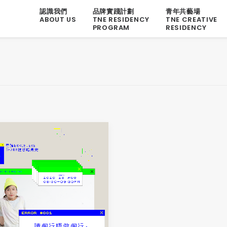
認識我們
品牌實踐計劃
青年共藝場
ABOUT US
TNE RESIDENCY
TNE CREATIVE
PROGRAM
RESIDENCY