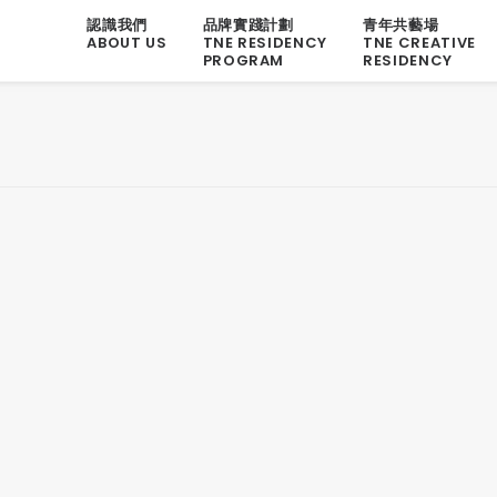
認識我們
品牌實踐計劃
青年共藝場
ABOUT US
TNE RESIDENCY
TNE CREATIVE
PROGRAM
RESIDENCY