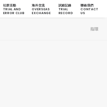
社群活動
海外交流
試錯記錄
聯絡我們
TRIAL AND
OVERSEAS
TRIAL
CONTACT
ERROR CLUB
EXCHANGE
RECORD
US
指環