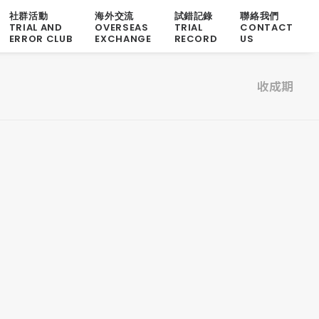
社群活動
海外交流
試錯記錄
聯絡我們
TRIAL AND
OVERSEAS
TRIAL
CONTACT
ERROR CLUB
EXCHANGE
RECORD
US
收成期