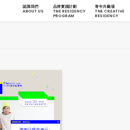
認識我們
品牌實踐計劃
青年共藝場
ABOUT US
TNE RESIDENCY
TNE CREATIVE
PROGRAM
RESIDENCY