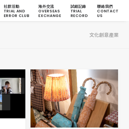
社群活動
海外交流
試錯記錄
聯絡我們
TRIAL AND
OVERSEAS
TRIAL
CONTACT
ERROR CLUB
EXCHANGE
RECORD
US
文化創意產業