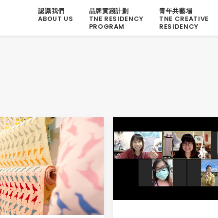
認識我們
品牌實踐計劃
青年共藝場
ABOUT US
TNE RESIDENCY
TNE CREATIVE
PROGRAM
RESIDENCY