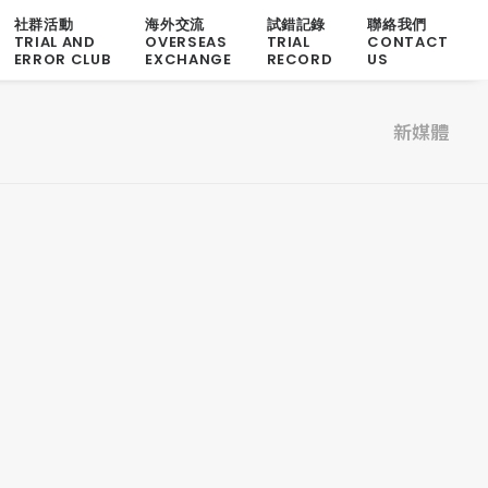
社群活動
海外交流
試錯記錄
聯絡我們
TRIAL AND
OVERSEAS
TRIAL
CONTACT
ERROR CLUB
EXCHANGE
RECORD
US
新媒體