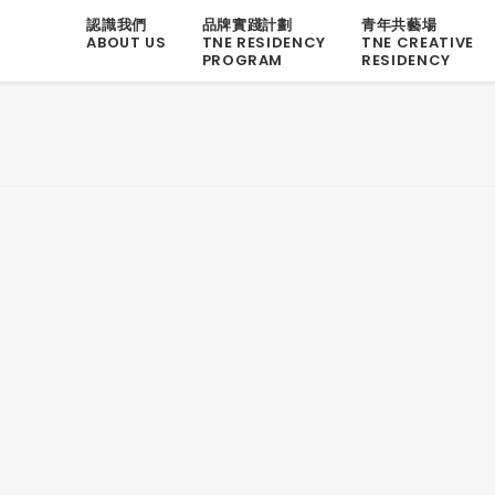
認識我們
品牌實踐計劃
青年共藝場
ABOUT US
TNE RESIDENCY
TNE CREATIVE
PROGRAM
RESIDENCY