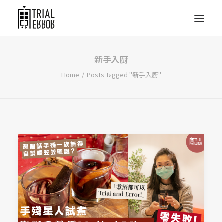
新手入廚
Home
Posts Tagged "新手入廚"