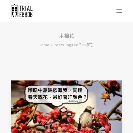
木棉花
Home
Posts Tagged "木棉花"