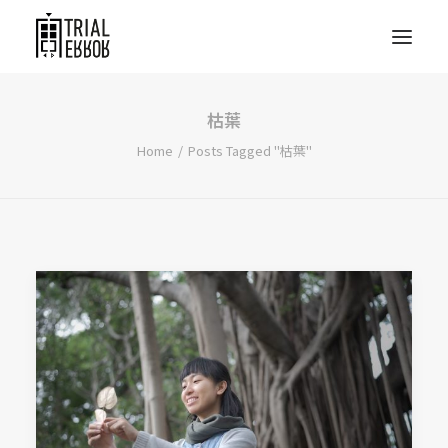
枯葉
Home
Posts Tagged "枯葉"