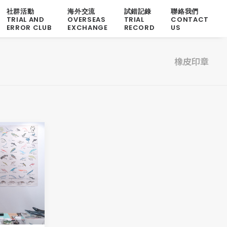
社群活動
海外交流
試錯記錄
聯絡我們
TRIAL AND
OVERSEAS
TRIAL
CONTACT
ERROR CLUB
EXCHANGE
RECORD
US
橡皮印章