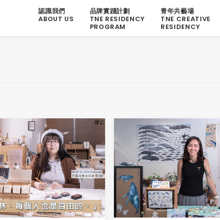
認識我們
品牌實踐計劃
青年共藝場
ABOUT US
TNE RESIDENCY
TNE CREATIVE
PROGRAM
RESIDENCY