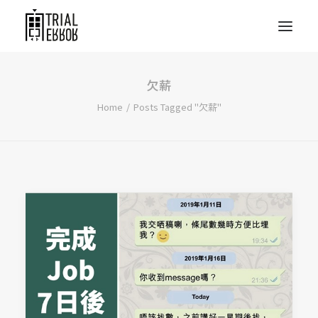
欠薪
Home
Posts Tagged "欠薪"