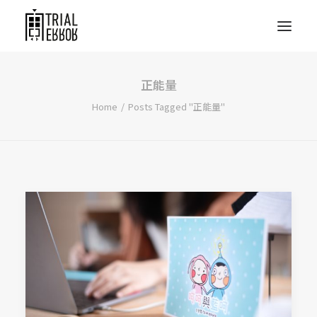
正能量
Home
Posts Tagged "正能量"