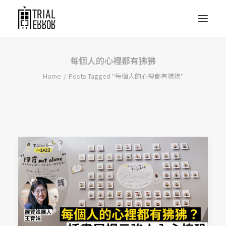
每個人的心裡都有狒狒
Home
Posts Tagged "每個人的心裡都有狒狒"