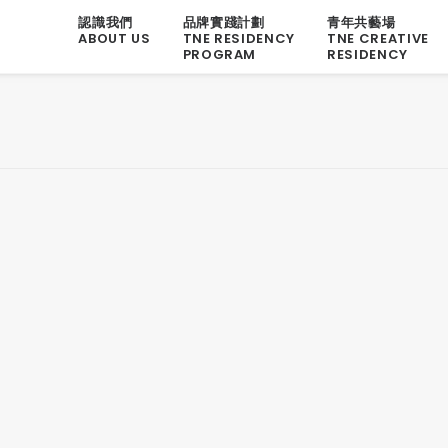
認識我們
品牌實踐計劃
青年共藝場
ABOUT US
TNE RESIDENCY
TNE CREATIVE
PROGRAM
RESIDENCY