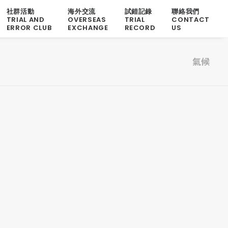
社群活動
海外交流
試錯記錄
聯絡我們
TRIAL AND
OVERSEAS
TRIAL
CONTACT
ERROR CLUB
EXCHANGE
RECORD
US
氣候