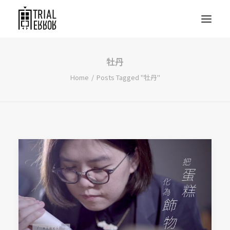
牡丹
Home
Posts Tagged "牡丹"