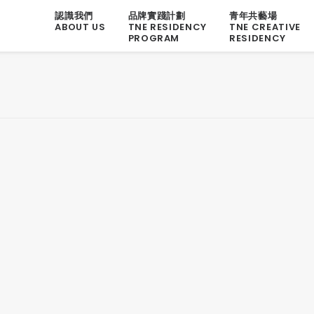
認識我們
品牌實踐計劃
青年共藝場
ABOUT US
TNE RESIDENCY
TNE CREATIVE
PROGRAM
RESIDENCY