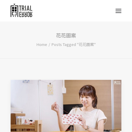
花花圖案
Home
Posts Tagged "花花圖案"