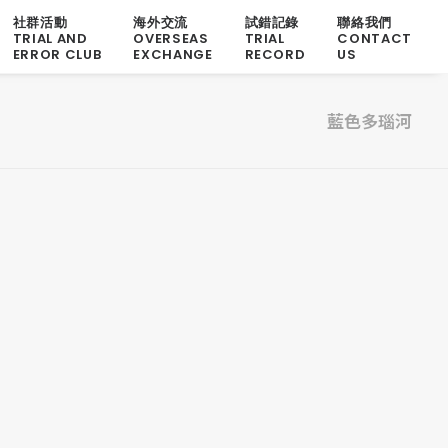
社群活動
海外交流
試錯記錄
聯絡我們
TRIAL AND
OVERSEAS
TRIAL
CONTACT
ERROR CLUB
EXCHANGE
RECORD
US
藍色多瑙河