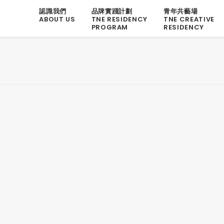
認識我們
品牌實踐計劃
青年共藝場
ABOUT US
TNE RESIDENCY
TNE CREATIVE
PROGRAM
RESIDENCY