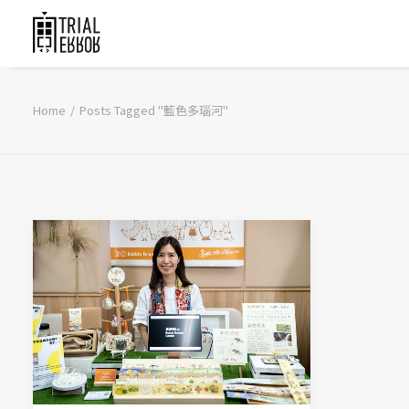
Home
Posts Tagged "藍色多瑙河"