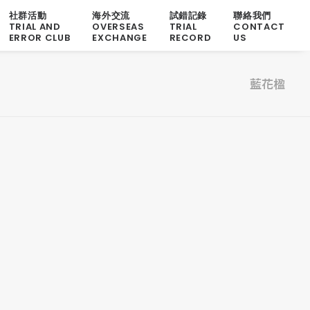
社群活動
海外交流
試錯記錄
聯絡我們
TRIAL AND
OVERSEAS
TRIAL
CONTACT
ERROR CLUB
EXCHANGE
RECORD
US
藍花楹