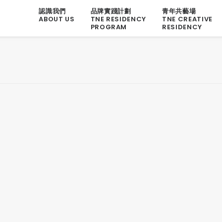
認識我們
品牌實踐計劃
青年共藝場
ABOUT US
TNE RESIDENCY
TNE CREATIVE
PROGRAM
RESIDENCY