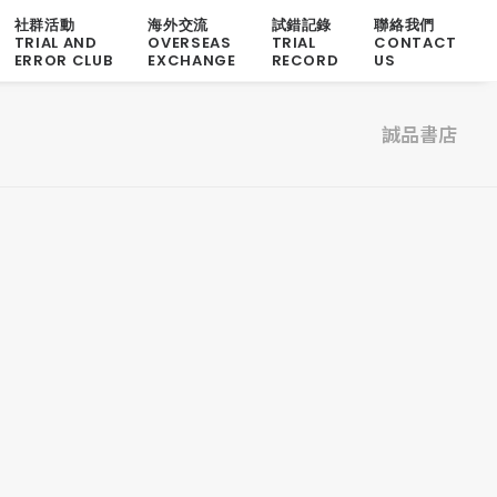
社群活動
海外交流
試錯記錄
聯絡我們
TRIAL AND
OVERSEAS
TRIAL
CONTACT
ERROR CLUB
EXCHANGE
RECORD
US
誠品書店