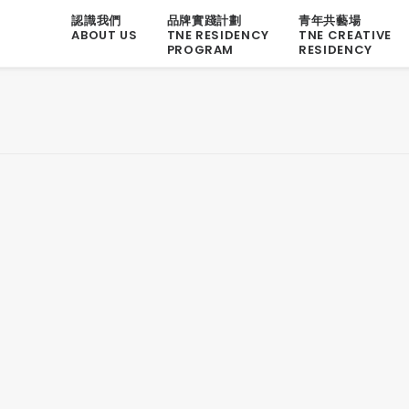
認識我們
品牌實踐計劃
青年共藝場
ABOUT US
TNE RESIDENCY
TNE CREATIVE
PROGRAM
RESIDENCY