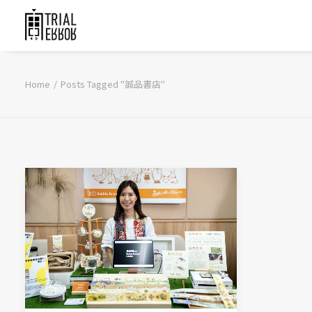
Home
Posts Tagged "誠品書店"