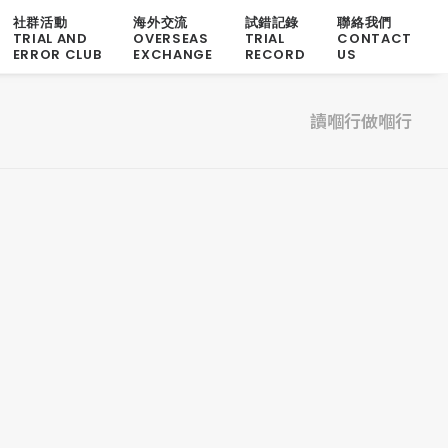
社群活動
海外交流
試錯記錄
聯絡我們
TRIAL AND
OVERSEAS
TRIAL
CONTACT
ERROR CLUB
EXCHANGE
RECORD
US
讀嗰行做嗰行