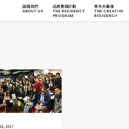
認識我們
品牌實踐計劃
青年共藝場
ABOUT US
TNE RESIDENCY
TNE CREATIVE
PROGRAM
RESIDENCY
26, 2017