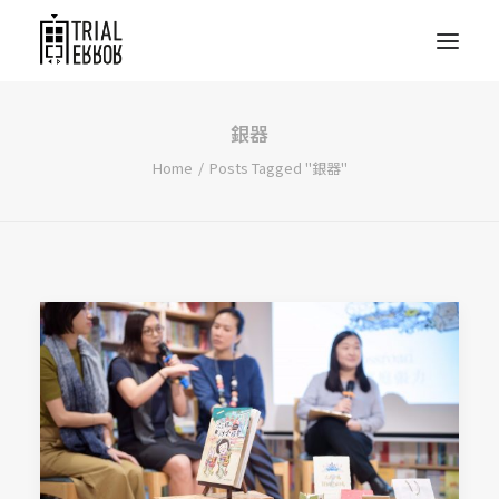
銀器
Home
Posts Tagged "銀器"