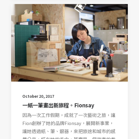
October 20, 2017
一紙一筆畫出新旅程。Fionsay
因為一次工作假期，成就了一次藝術之旅，讓
Fion創辦了她的品牌Fionsay，展開新事業，
讓她透過紙、筆、銀器，來把旅途和城市的感