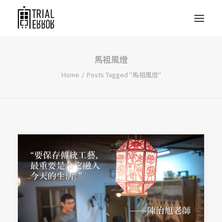
馬祖風燈
Home
Posts Tagged "馬祖風燈"