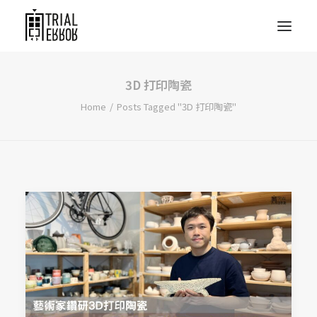
3D 打印陶瓷
Home
Posts Tagged "3D 打印陶瓷"