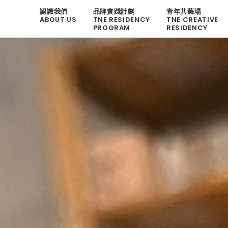
認識我們
品牌實踐計劃
青年共藝場
ABOUT US
TNE RESIDENCY
TNE CREATIVE
PROGRAM
RESIDENCY