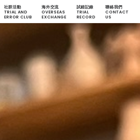
社群活動
海外交流
試錯記錄
聯絡我們
TRIAL AND
OVERSEAS
TRIAL
CONTACT
ERROR CLUB
EXCHANGE
RECORD
US